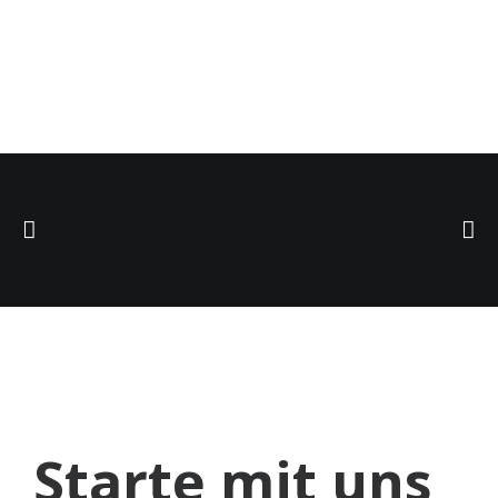
Starte mit uns