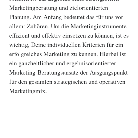
Marketingberatung und zielorientierten
Planung. Am Anfang bedeutet das für uns vor
allem:
Zuhören
. Um die Marketinginstrumente
effizient und effektiv einsetzen zu können, ist es
wichtig, Deine individuellen Kriterien für ein
erfolgreiches Marketing zu kennen. Hierbei ist
ein ganzheitlicher und ergebnisorientierter
Marketing-Beratungsansatz der Ausgangspunkt
für den gesamten strategischen und operativen
Marketingmix.