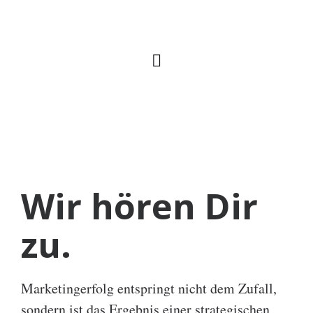
Wir hören Dir
zu.
Marketingerfolg entspringt nicht dem Zufall,
sondern ist das Ergebnis einer strategischen