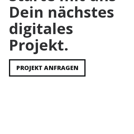
Dein nächstes
digitales
Projekt.
PROJEKT ANFRAGEN