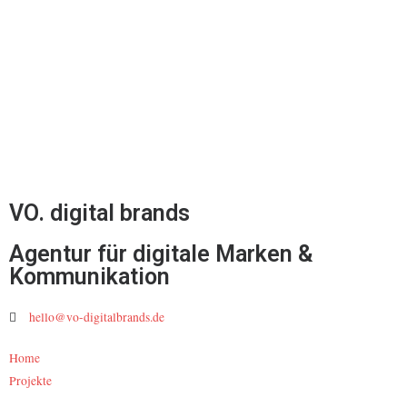
VO. digital brands
Agentur für digitale Marken &
Kommunikation
hello@vo-digitalbrands.de
Home
Projekte