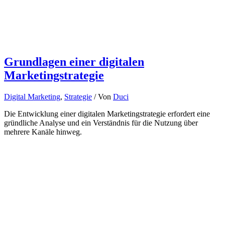
Grundlagen einer digitalen
Marketingstrategie
Digital Marketing
,
Strategie
/ Von
Duci
Die Entwicklung einer digitalen Marketingstrategie erfordert eine
gründliche Analyse und ein Verständnis für die Nutzung über
mehrere Kanäle hinweg.