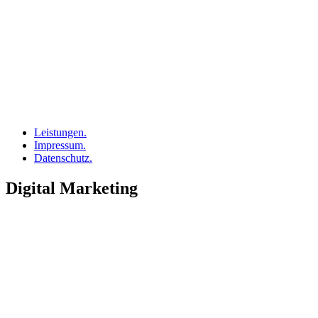
Leistungen.
Impressum.
Datenschutz.
Digital Marketing