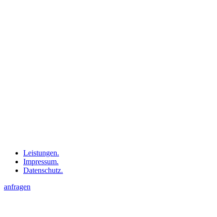
Leistungen.
Impressum.
Datenschutz.
anfragen