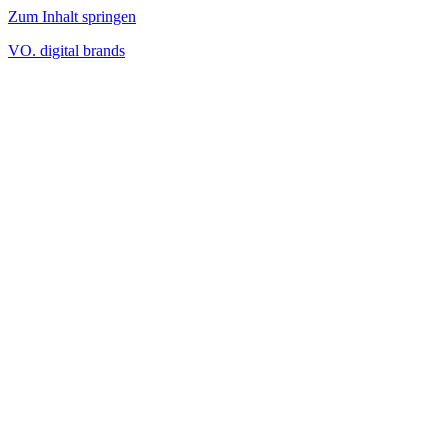
Zum Inhalt springen
VO. digital brands